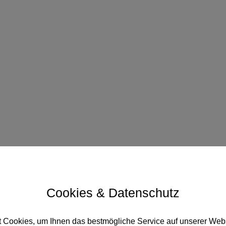
Cookies & Datenschutz
t Cookies, um Ihnen das bestmögliche Service auf unserer Webs