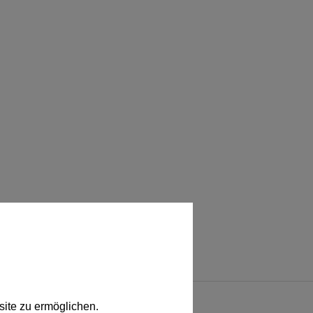
ite zu ermöglichen.