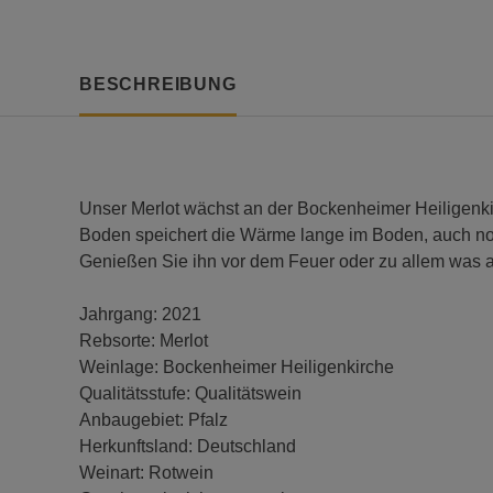
BESCHREIBUNG
Unser Merlot wächst an der Bockenheimer Heiligenkirc
Boden speichert die Wärme lange im Boden, auch no
Genießen Sie ihn vor dem Feuer oder zu allem was a
Jahrgang: 2021
Rebsorte: Merlot
Weinlage: Bockenheimer Heiligenkirche
Qualitätsstufe: Qualitätswein
Anbaugebiet: Pfalz
Herkunftsland: Deutschland
Weinart: Rotwein