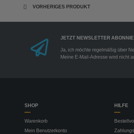
VORHERIGES PRODUKT
JETZT NEWSLETTER ABONNI
Ja, ich möchte regelmäßig über N
Meine E-Mail-Adresse wird nicht an
SHOP
HILFE
Warenkorb
Bestellv
Mein Benutzerkonto
Zahlungs