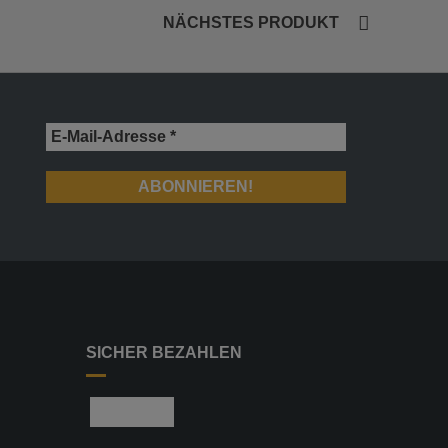
NÄCHSTES PRODUKT
SICHER BEZAHLEN