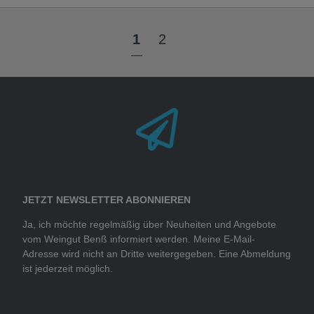
1
2
JETZT NEWSLETTER ABONNIEREN
Ja, ich möchte regelmäßig über Neuheiten und Angebote
vom Weingut Benß informiert werden. Meine E-Mail-
Adresse wird nicht an Dritte weitergegeben. Eine Abmeldung
ist jederzeit möglich.