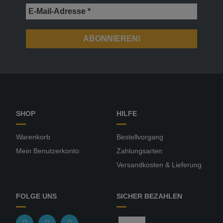
SHOP
HILFE
Warenkorb
Bestellvorgang
Mein Benutzerkonto
Zahlungsarten
Versandkosten & Lieferung
FOLGE UNS
SICHER BEZAHLEN