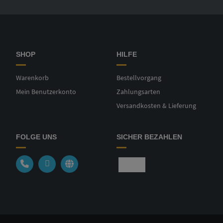
SHOP
HILFE
Warenkorb
Bestellvorgang
Mein Benutzerkonto
Zahlungsarten
Versandkosten & Lieferung
FOLGE UNS
SICHER BEZAHLEN