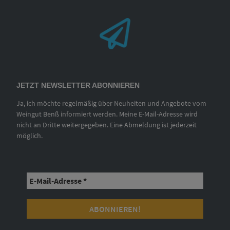
JETZT NEWSLETTER ABONNIEREN
Ja, ich möchte regelmäßig über Neuheiten und Angebote vom
Weingut Benß informiert werden. Meine E-Mail-Adresse wird
nicht an Dritte weitergegeben. Eine Abmeldung ist jederzeit
möglich.