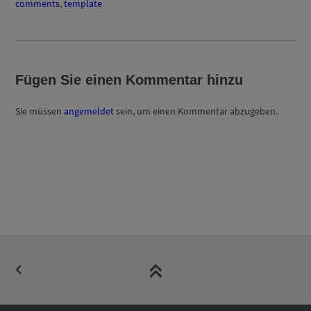
comments
,
template
Fügen Sie einen Kommentar hinzu
Sie müssen
angemeldet
sein, um einen Kommentar abzugeben.