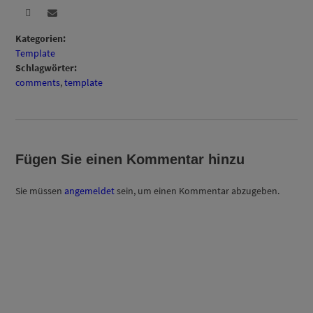
Kategorien:
Template
Schlagwörter:
comments
,
template
Fügen Sie einen Kommentar hinzu
Sie müssen
angemeldet
sein, um einen Kommentar abzugeben.