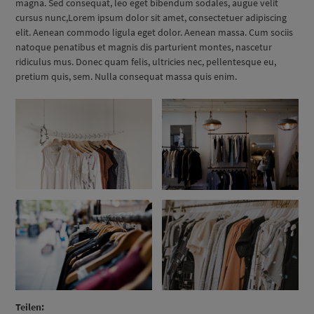
magna. Sed consequat, leo eget bibendum sodales, augue velit
cursus nunc,Lorem ipsum dolor sit amet, consectetuer adipiscing
elit. Aenean commodo ligula eget dolor. Aenean massa. Cum sociis
natoque penatibus et magnis dis parturient montes, nascetur
ridiculus mus. Donec quam felis, ultricies nec, pellentesque eu,
pretium quis, sem. Nulla consequat massa quis enim.
Teilen: