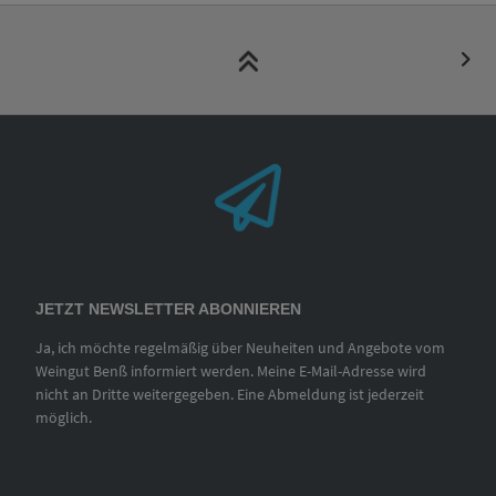
JETZT NEWSLETTER ABONNIEREN
Ja, ich möchte regelmäßig über Neuheiten und Angebote vom
Weingut Benß informiert werden. Meine E-Mail-Adresse wird
nicht an Dritte weitergegeben. Eine Abmeldung ist jederzeit
möglich.