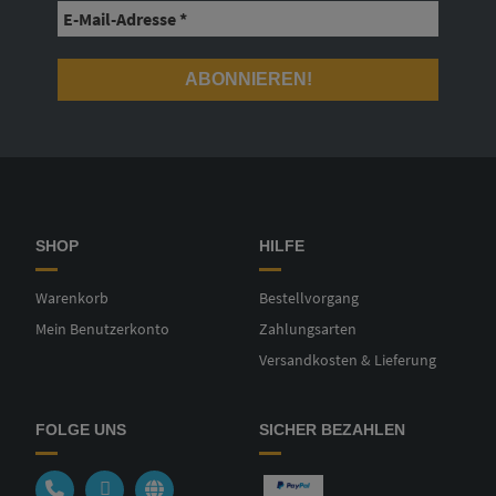
SHOP
HILFE
Warenkorb
Bestellvorgang
Mein Benutzerkonto
Zahlungsarten
Versandkosten & Lieferung
FOLGE UNS
SICHER BEZAHLEN