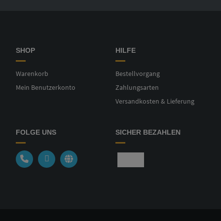
SHOP
HILFE
Warenkorb
Bestellvorgang
Mein Benutzerkonto
Zahlungsarten
Versandkosten & Lieferung
FOLGE UNS
SICHER BEZAHLEN