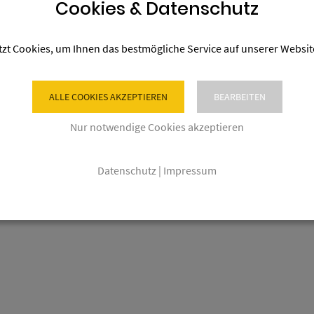
Cookies & Datenschutz
tzt Cookies, um Ihnen das bestmögliche Service auf unserer Websit
ALLE COOKIES AKZEPTIEREN
BEARBEITEN
Nur notwendige Cookies akzeptieren
Datenschutz
|
Impressum