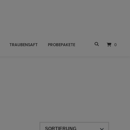
TRAUBENSAFT
PROBEPAKETE
0