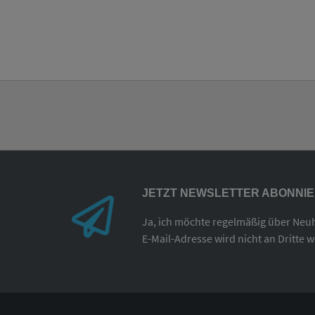
JETZT NEWSLETTER ABONNI
Ja, ich möchte regelmäßig über Neu
E-Mail-Adresse wird nicht an Dritte 